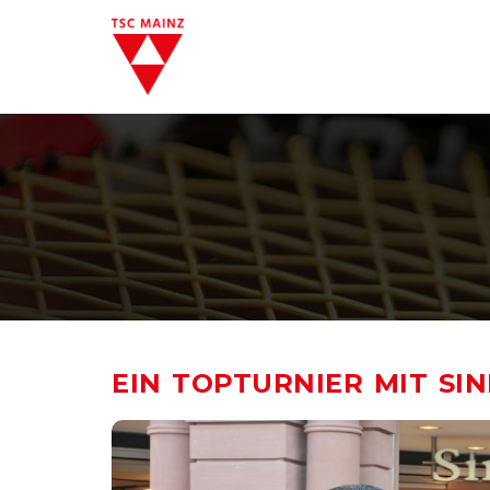
EIN TOPTURNIER MIT SI