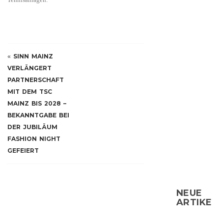
«
SINN MAINZ
VERLÄNGERT
PARTNERSCHAFT
MIT DEM TSC
MAINZ BIS 2028 –
BEKANNTGABE BEI
DER JUBILÄUM
FASHION NIGHT
GEFEIERT
NEUE
ARTIKEL