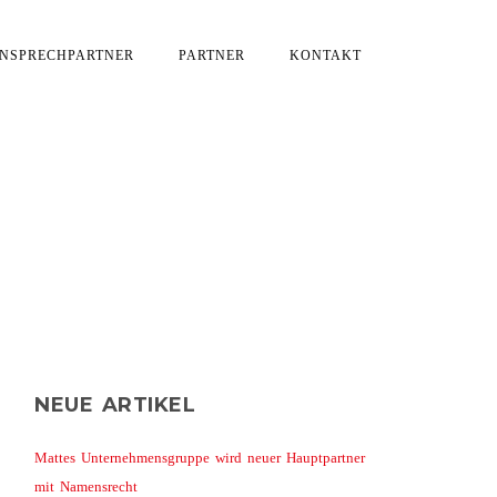
NSPRECHPARTNER
PARTNER
KONTAKT
AUERREKORD
NEUE ARTIKEL
Mattes Unternehmensgruppe wird neuer Hauptpartner
mit Namensrecht