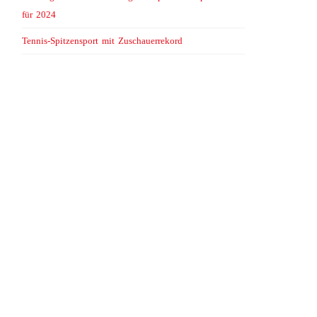
für 2024
Tennis-Spitzensport mit Zuschauerrekord