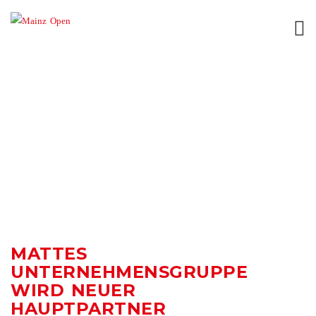
AUTHOR ARCHIVE:
MATTES
UNTERNEHMENSGRUPPE
WIRD NEUER
HAUPTPARTNER