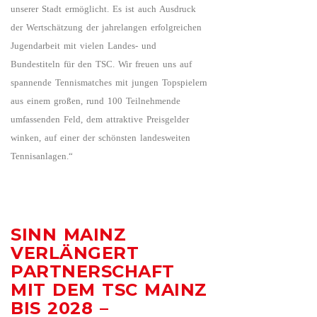
unserer Stadt ermöglicht. Es ist auch Ausdruck
der Wertschätzung der jahrelangen erfolgreichen
Jugendarbeit mit vielen Landes- und
Bundestiteln für den TSC. Wir freuen uns auf
spannende Tennismatches mit jungen Topspielern
aus einem großen, rund 100 Teilnehmende
umfassenden Feld, dem attraktive Preisgelder
winken, auf einer der schönsten landesweiten
Tennisanlagen.“
SINN MAINZ
VERLÄNGERT
PARTNERSCHAFT
MIT DEM TSC MAINZ
BIS 2028 –