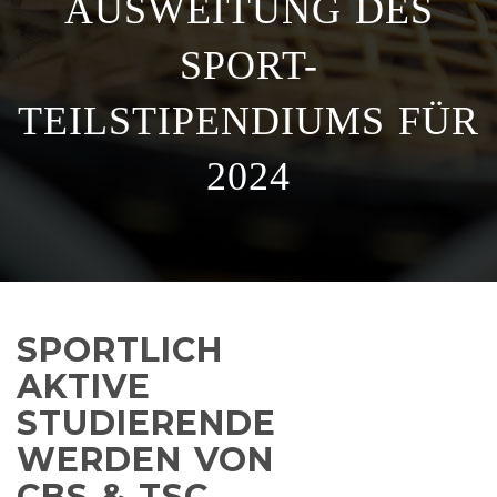
AUSWEITUNG DES
SPORT-
TEILSTIPENDIUMS FÜR
2024
SPORTLICH
AKTIVE
STUDIERENDE
WERDEN VON
CBS & TSC