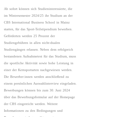
Ab sofort können sich Studieninteressierte, die
im Wintersemester 2024/25 ihr Studium an der
CBS International Business School in Mainz
starten, für das Sport-Teilstipendium bewerben.
Geförderten werden 25 Prozent der
Studiengebühren in allen nicht-dualen
Studiengängen erlassen. Neben dem erfolgreich
bestandenen Aufnahmetest für das Studium, muss
die sportliche Aktivität sowie hohe Leistung in
einer der Kernsportarten nachgewiesen werden.
Die Bewerber:innen werden anschließend zu
einem persönlichen Auswahlinterview eingeladen.
Bewerbungen können bis zum 30. Juni 2024
über das Bewerbungsformular auf der Homepage
der CBS eingereicht werden. Weitere
Informationen zu den Bedingungen und