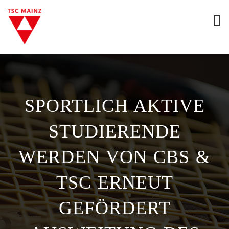
SPORTLICH AKTIVE
STUDIERENDE
WERDEN VON CBS &
TSC ERNEUT
GEFÖRDERT