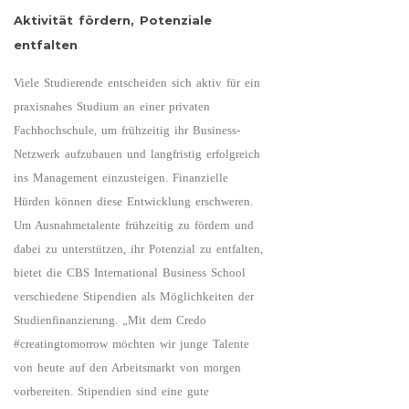
Aktivität fördern, Potenziale
entfalten
Viele Studierende entscheiden sich aktiv für ein
praxisnahes Studium an einer privaten
Fachhochschule, um frühzeitig ihr Business-
Netzwerk aufzubauen und langfristig erfolgreich
ins Management einzusteigen. Finanzielle
Hürden können diese Entwicklung erschweren.
Um Ausnahmetalente frühzeitig zu fördern und
dabei zu unterstützen, ihr Potenzial zu entfalten,
bietet die CBS International Business School
verschiedene Stipendien als Möglichkeiten der
Studienfinanzierung. „Mit dem Credo
#creatingtomorrow möchten wir junge Talente
von heute auf den Arbeitsmarkt von morgen
vorbereiten. Stipendien sind eine gute