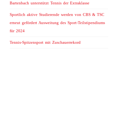
Bartenbach unterstützt Tennis der Extraklasse
Sportlich aktive Studierende werden von CBS & TSC
erneut gefördert Ausweitung des Sport-Teilstipendiums
für 2024
Tennis-Spitzensport mit Zuschauerrekord