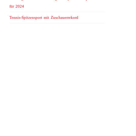
für 2024
Tennis-Spitzensport mit Zuschauerrekord