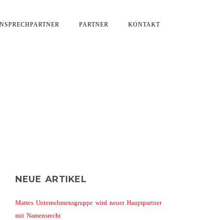
NSPRECHPARTNER
PARTNER
KONTAKT
NEUE ARTIKEL
Mattes Unternehmensgruppe wird neuer Hauptpartner
mit Namensrecht