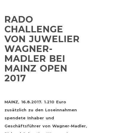
RADO
CHALLENGE
VON JUWELIER
WAGNER-
MADLER BEI
MAINZ OPEN
2017
MAINZ, 16.8.2017. 1.210 Euro
zusätzlich zu den Loseinnahmen
spendete Inhaber und
Geschäftsführer von Wagner-Madler,